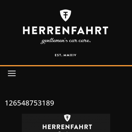
126548753189