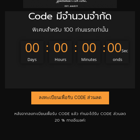
Code มีจำนวนจำกัด
พิเศษสำหรับ 100 ท่านแรกเท่านั้น
00
00
00
00
Sec
Days
Hours
Minutes
onds
ลงทะเบียนเพื่อรับ CODE ส่วนลด
หลังจากลงทะเบียนเพื่อรับ CODE แล้ว ท่านจะได้รับ CODE ส่วนลด
20 % ทางอีเมลค่ะ