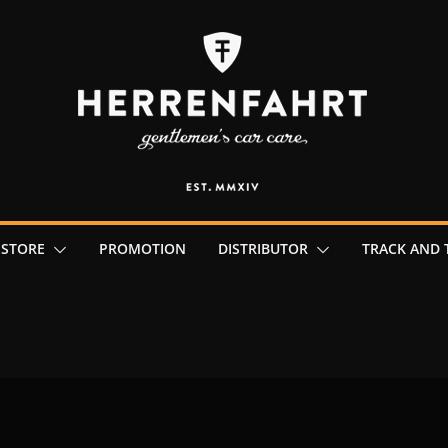
 STORE
PROMOTION
DISTRIBUTOR
TRACK AND 