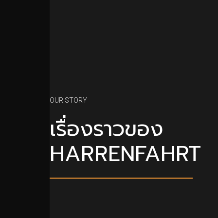
OUR STORY
เรื่องราวของ
HARRENFAHRT