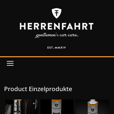
Product Einzelprodukte