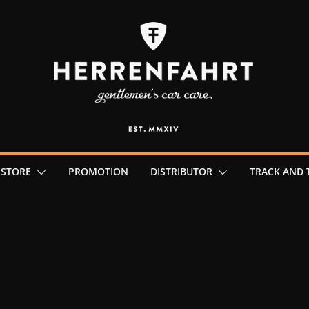
 STORE
PROMOTION
DISTRIBUTOR
TRACK AND 