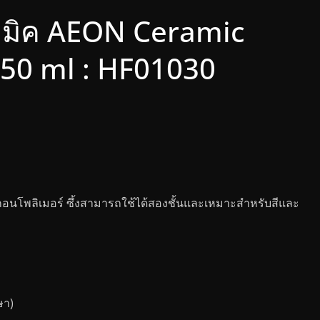
ามิค AEON Ceramic
 50 ml : HF01030
ลิกอนโพลิเมอร์ ซึ้งสามารถใช้ได้สองชั้นและเหมาะสำหรับสีและ
ษา)