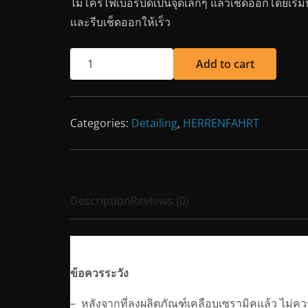
ไมโครไฟเบอร์บิดเป็นจุดเล็กๆ แล้วเช็ดออกโดยเริ่
และรีบเช็ดออกให้เร็ว
Add to cart
Categories:
Detailing
,
HERRENFAHRT
Description
Reviews (0)
Description
ข้อควรระวัง
– หลังจากที่ลงผลิตภัณฑ์เคลือบเซรามิคแล้ว ไม่ควร