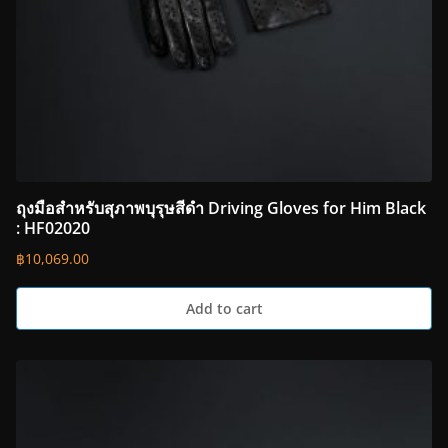
ถุงมือสำหรับสุภาพบุรุษสีดำ Driving Gloves for Him Black
: HF02020
฿
10,069.00
Add to cart