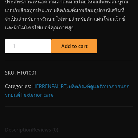
ประสิทธิภาพเหนือความคาดหมายโดยให้ผลลัพท์ที่สมบูรณ์
แบบกับสีรถทุกประเภท ผลิตภัณฑ์มาพร้อมอุปกรณ์เสริมที่
จำเป็นสำหรับการรักษา: ไม้พายสำหรับตัก แผ่นโฟมแว็กซ์
และผ้าไมโครไฟเบอร์คุณภาพสูง
Add to cart
SKU:
HF01001
Categories:
HERRENFAHRT
,
ผลิตภัณฑ์ดูแลรักษาภายนอก
รถยนต์ l exterior care
Description
Reviews (0)