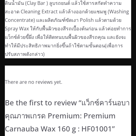
ดินน้ำมัน (Clay Bar ) ลูบรถยนต์ แล้วใช้สารสกัดทำความ
สะอาด Cleaning Extract แล้วล้างออกด้วยแชมพู (Washing
Concentrate) และผลิตภัณฑ์ขัดเงา Polish แล้วตามด้วย
Spray Wax ให้กับพื้นผิวของสีรถเบื้องต้นก่อน แล้วค่อยทำการ
แว็กซ์ด้วยขี้ผึ่ง เพื่อให้ติดทนบนพื้นผิวของสีรถคุณ และยังจะ
ทำให้มีประสิทธิภาพมากยิ่งขึ้นถ้าใช้ตามขั้นตอน(เพื่อการ
ปรับสภาพดังกล่าว)
Reviews
There are no reviews yet.
Be the first to review “แว็กซ์คาร์นอบา
คุณภาพเกรด Premium: Premium
Carnauba Wax 160 g : HF01001”