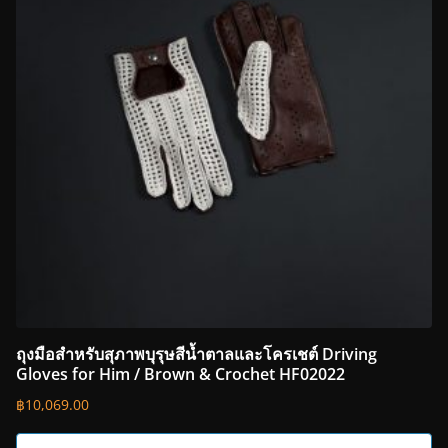
ถุงมือสำหรับสุภาพบุรุษสีน้ำตาลและโครเชต์ Driving
Gloves for Him / Brown & Crochet HF02022
฿
10,069.00