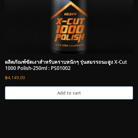
ผลิตภัณฑ์ขัดเงาสำหรับคราบหนักๆ รุ่นสมรรถนะสูง X-Cut
1000 Polish-250ml : PS01002
฿
4,149.00
Add to cart