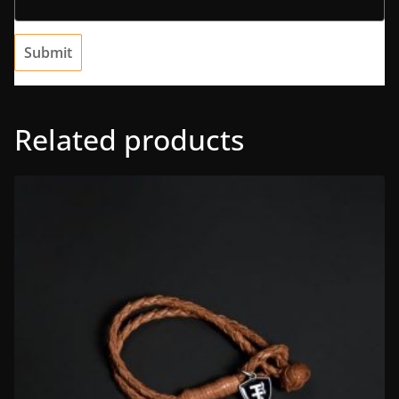
Related products