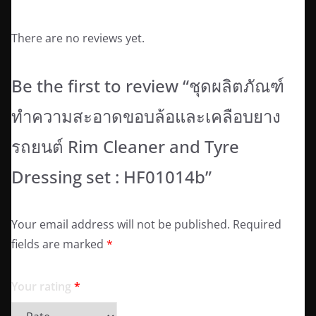
Reviews
There are no reviews yet.
Be the first to review “ชุดผลิตภัณฑ์
ทำความสะอาดขอบล้อและเคลือบยาง
รถยนต์ Rim Cleaner and Tyre
Dressing set : HF01014b”
Your email address will not be published.
Required
fields are marked
*
Your rating
*