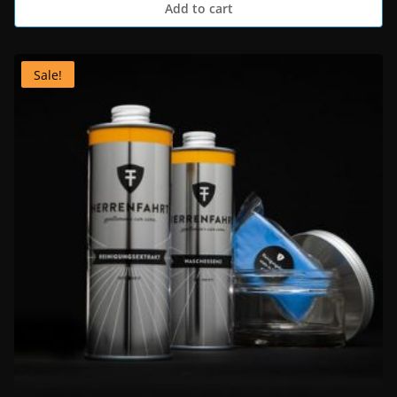
Add to cart
Sale!