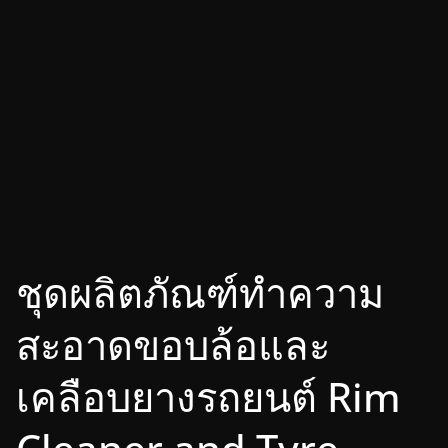
ชุดผลิตภัณฑ์ทำความ
สะอาดขอบล้อและ
เคลือบยางรถยนต์ Rim