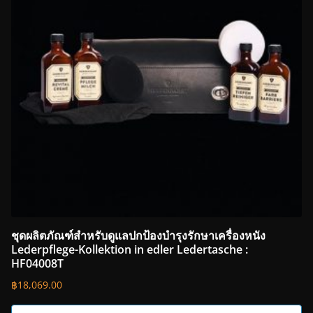
ชุดผลิตภัณฑ์สำหรับดูแลปกป้องบำรุงรักษาเครื่องหนัง
Lederpflege-Kollektion in edler Ledertasche :
HF04008T
฿
18,069.00